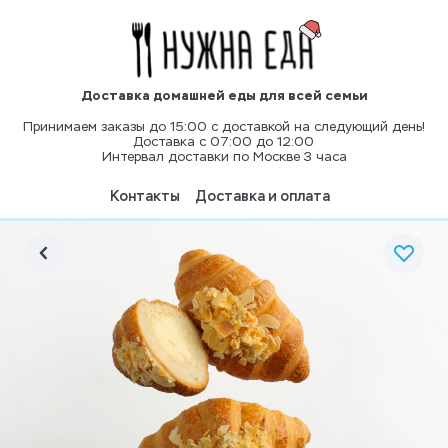
Доставка домашней еды для всей семьи
Принимаем заказы до 15:00 с доставкой на следующий день!
Доставка с 07:00 до 12:00
Интервал доставки по Москве 3 часа
Контакты
Доставка и оплата