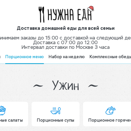
Доставка домашней еды для всей семьи
инимаем заказы до 15:00 с доставкой на следующий де
Доставка с 07:00 до 12:00
Интервал доставки по Москве 3 часа
я
Порционное меню
Набор на неделю
Комплексные обед
Ужин
ные салаты
Порционные супы
Порционное горяче