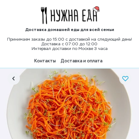
Доставка домашней еды для всей семьи
Принимаем заказы до 15:00 с доставкой на следующий день!
Доставка с 07:00 до 12:00
Интервал доставки по Москве 3 часа
Контакты
Доставка и оплата