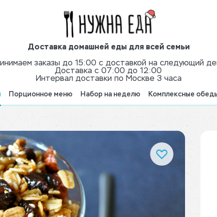
Доставка домашней еды для всей семьи
инимаем заказы до 15:00 с доставкой на следующий де
Доставка с 07:00 до 12:00
Интервал доставки по Москве 3 часа
я
Порционное меню
Набор на неделю
Комплексные обед