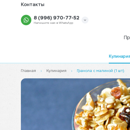
Контакты
8 (996) 970-77-52
Напишите нам в WhatsApp
Пр
Кулинари
Главная
Кулинария
Гранола с малиной (1 шт).