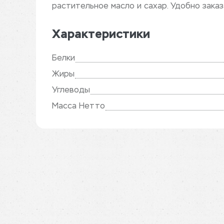
растительное масло и сахар. Удобно зака
Характеристики
Белки
Жиры
Углеводы
Масса Нетто