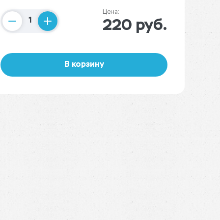
Цена:
220 руб.
Counter
В корзину