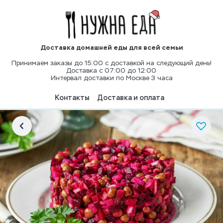
Доставка домашней еды для всей семьи
Принимаем заказы до 15:00 с доставкой на следующий день!
Доставка с 07:00 до 12:00
Интервал доставки по Москве 3 часа
Контакты
Доставка и оплата