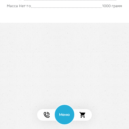
Масса Нетто
1000 грамм