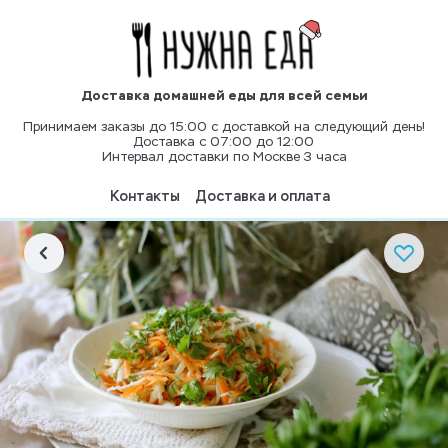
Доставка домашней еды для всей семьи
Принимаем заказы до 15:00 с доставкой на следующий день!
Доставка с 07:00 до 12:00
Интервал доставки по Москве 3 часа
Контакты
Доставка и оплата