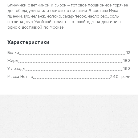
Блинчики с ветчиной и сыром — готовое порционное горячее
для обеда, ужина или офисного питания. В составе Мука
пшенич. в/с, меланж, молоко, сахар-песок, масло рас., соль,
ветчина , сыр. Удобный вариант готовой еды на дом или в
офис с доставкой по Москве.
Характеристики
Белки
12
Жиры
18.3
Углеводы
16.3
Масса Нетто
240 грамм