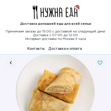
Доставка домашней еды для всей семьи
Принимаем заказы до 15:00 с доставкой на следующий день!
Доставка с 07:00 до 12:00
Интервал доставки по Москве 3 часа
Контакты
Доставка и оплата