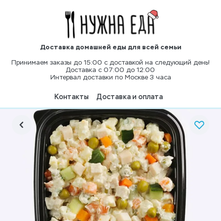
Доставка домашней еды для всей семьи
Принимаем заказы до 15:00 с доставкой на следующий день!
Доставка с 07:00 до 12:00
Интервал доставки по Москве 3 часа
Контакты
Доставка и оплата