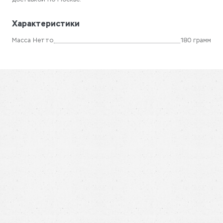
доставкой по Москве.
Характеристики
Масса Нетто
180 грамм