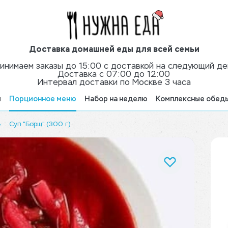
Доставка домашней еды для всей семьи
инимаем заказы до 15:00 с доставкой на следующий де
Доставка с 07:00 до 12:00
Интервал доставки по Москве 3 часа
я
Порционное меню
Набор на неделю
Комплексные обед
Суп "Борщ" (300 г)