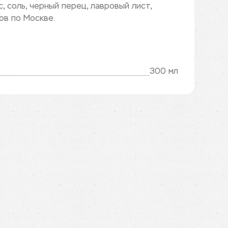
, соль, черный перец, лавровый лист,
ов по Москве.
300 мл