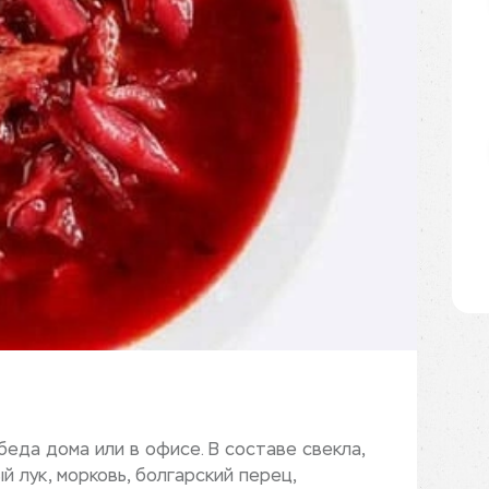
еда дома или в офисе. В составе свекла,
й лук, морковь, болгарский перец,