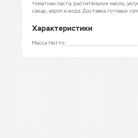
томатная паста, растительное масло, уксус
сахар, укроп и вода. Доставка готовых суп
Характеристики
Масса Нетто