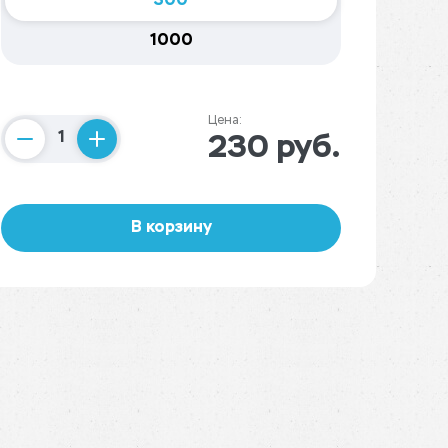
300
1000
Цена:
230 руб.
Counter
В корзину