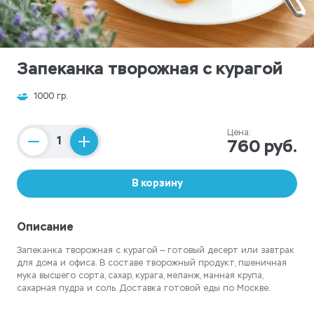
Запеканка творожная с курагой
1000 гр.
Цена:
760 руб.
Counter
В корзину
Описание
Запеканка творожная с курагой — готовый десерт или завтрак
для дома и офиса. В составе творожный продукт, пшеничная
мука высшего сорта, сахар, курага, меланж, манная крупа,
сахарная пудра и соль. Доставка готовой еды по Москве.