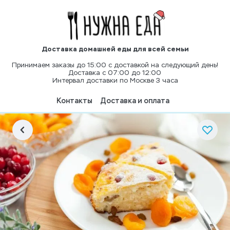
Доставка домашней еды для всей семьи
Принимаем заказы до 15:00 с доставкой на следующий день!
Доставка с 07:00 до 12:00
Интервал доставки по Москве 3 часа
Контакты
Доставка и оплата