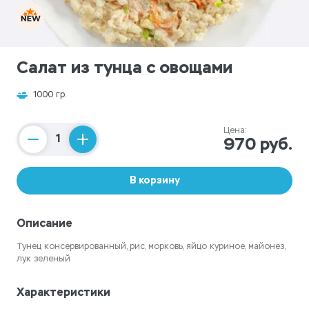
Салат из тунца с овощами
1000 гр.
Цена:
970 руб.
Counter
В корзину
Описание
Тунец консервированный, рис, морковь, яйцо куриное, майонез,
лук зеленый
Характеристики