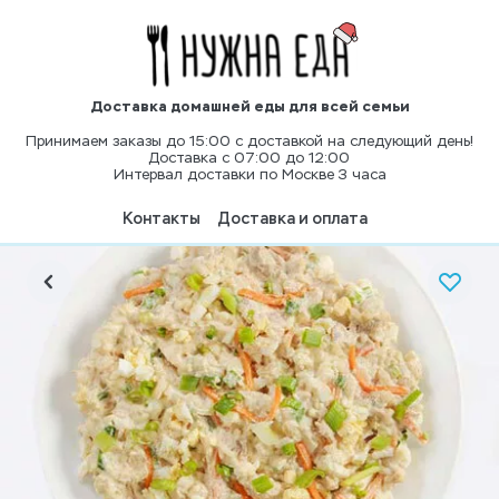
Доставка домашней еды для всей семьи
Принимаем заказы до 15:00 с доставкой на следующий день!
Доставка с 07:00 до 12:00
Интервал доставки по Москве 3 часа
Контакты
Доставка и оплата