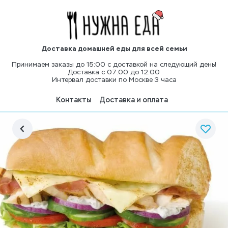
Доставка домашней еды для всей семьи
Принимаем заказы до 15:00 с доставкой на следующий день!
Доставка с 07:00 до 12:00
Интервал доставки по Москве 3 часа
Контакты
Доставка и оплата