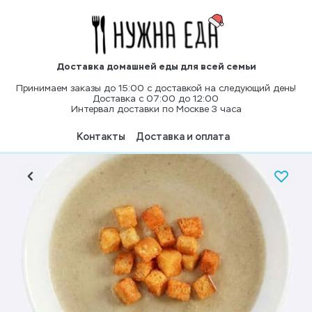
Доставка домашней еды для всей семьи
Принимаем заказы до 15:00 с доставкой на следующий день!
Доставка с 07:00 до 12:00
Интервал доставки по Москве 3 часа
Контакты
Доставка и оплата