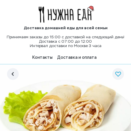
Доставка домашней еды для всей семьи
Принимаем заказы до 15:00 с доставкой на следующий день!
Доставка с 07:00 до 12:00
Интервал доставки по Москве 3 часа
Контакты
Доставка и оплата