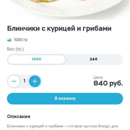
Блинчики с курицей и грибами
1000 гр.
Вес (гр.)
1000
240
Цена:
840 руб.
Counter
В корзину
Описание
Блинчики с курицей и грибами — готовое сытное блюдо для