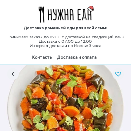
Доставка домашней еды для всей семьи
Принимаем заказы до 15:00 с доставкой на следующий день!
Доставка с 07:00 до 12:00
Интервал доставки по Москве 3 часа
Контакты
Доставка и оплата