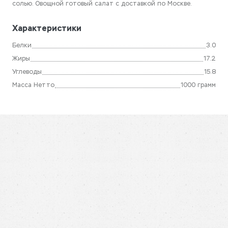
солью. Овощной готовый салат с доставкой по Москве.
Характеристики
Белки
3.0
Жиры
17.2
Углеводы
15.8
Масса Нетто
1000 грамм