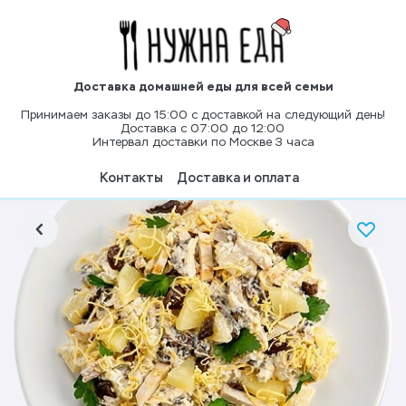
Доставка домашней еды для всей семьи
Принимаем заказы до 15:00 с доставкой на следующий день!
Доставка с 07:00 до 12:00
Интервал доставки по Москве 3 часа
Контакты
Доставка и оплата