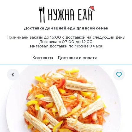
Доставка домашней еды для всей семьи
Принимаем заказы до 15:00 с доставкой на следующий день!
Доставка с 07:00 до 12:00
Интервал доставки по Москве 3 часа
Контакты
Доставка и оплата