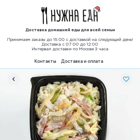
Доставка домашней еды для всей семьи
Принимаем заказы до 15:00 с доставкой на следующий день!
Доставка с 07:00 до 12:00
Интервал доставки по Москве 3 часа
Контакты
Доставка и оплата