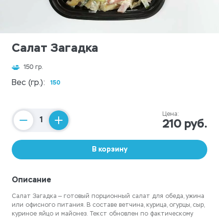
Салат Загадка
150 гр.
Вес (гр.):
150
Цена:
210 руб.
Counter
В корзину
Описание
Салат Загадка — готовый порционный салат для обеда, ужина
или офисного питания. В составе ветчина, курица, огурцы, сыр,
куриное яйцо и майонез. Текст обновлен по фактическому