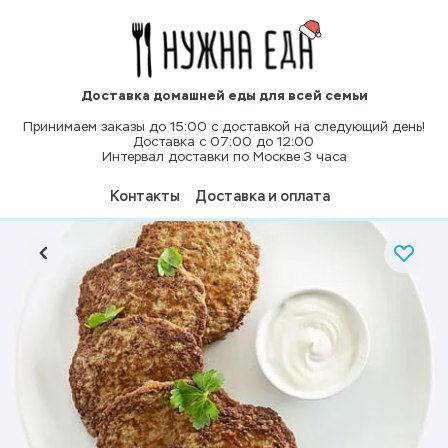
Доставка домашней еды для всей семьи
Принимаем заказы до 15:00 с доставкой на следующий день!
Доставка с 07:00 до 12:00
Интервал доставки по Москве 3 часа
Контакты
Доставка и оплата