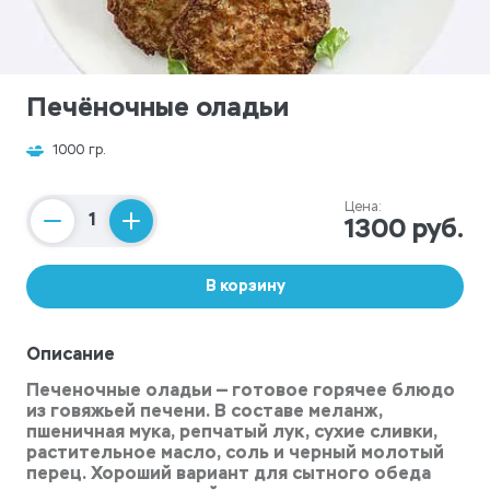
Печёночные оладьи
1000 гр.
Цена:
1300 руб.
Counter
В корзину
Описание
Печеночные оладьи — готовое горячее блюдо
из говяжьей печени. В составе меланж,
пшеничная мука, репчатый лук, сухие сливки,
растительное масло, соль и черный молотый
перец. Хороший вариант для сытного обеда